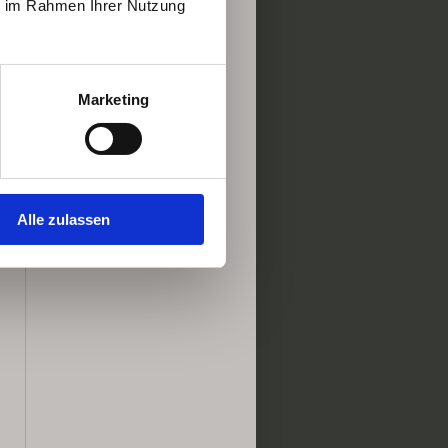
ie im Rahmen Ihrer Nutzung
Marketing
Alle zulassen