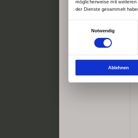
möglicherweise mit weiteren
der Dienste gesammelt habe
Einwilligungsauswahl
Notwendig
Ablehnen