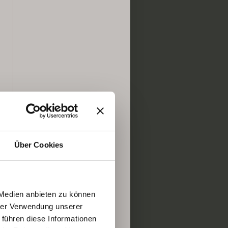
Über Cookies
 Medien anbieten zu können
hrer Verwendung unserer
 führen diese Informationen