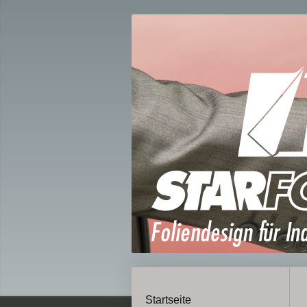
Startseite