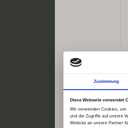
Zustimmung
Diese Webseite verwendet 
Wir verwenden Cookies, um I
und die Zugriffe auf unsere 
Website an unsere Partner fü