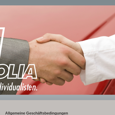
Allgemeine Geschäftsbedingungen