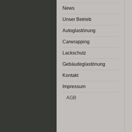
News
Unser Betrieb
Autoglastönung
Carwrapping
Lackschutz
Gebäudeglastönung
Kontakt
Impressum
AGB